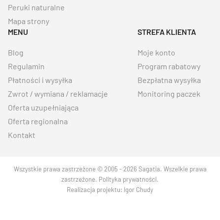
Peruki naturalne
Mapa strony
MENU
STREFA KLIENTA
Blog
Moje konto
Regulamin
Program rabatowy
Płatności i wysyłka
Bezpłatna wysyłka
Zwrot / wymiana / reklamacje
Monitoring paczek
Oferta uzupełniająca
Oferta regionalna
Kontakt
Wszystkie prawa zastrzeżone © 2005 - 2026 Sagatia. Wszelkie prawa
zastrzeżone.
Polityka prywatności
.
Realizacja projektu:
Igor Chudy