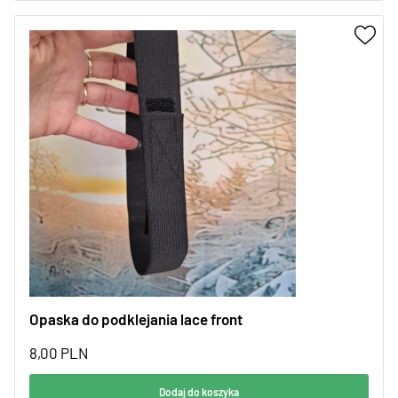
Opaska do podklejania lace front
8,00
PLN
Dodaj do koszyka