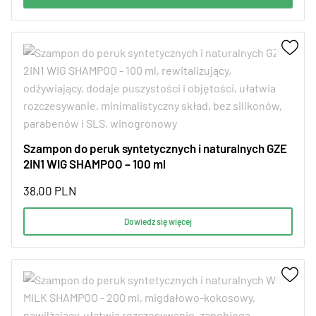
Szampon do peruk syntetycznych i naturalnych GZE
2IN1 WIG SHAMPOO – 100 ml
38,00
PLN
Dowiedz się więcej