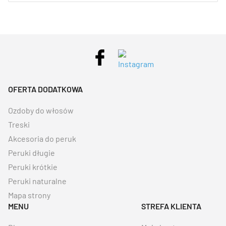
OFERTA DODATKOWA
Ozdoby do włosów
Treski
Akcesoria do peruk
Peruki długie
Peruki krótkie
Peruki naturalne
Mapa strony
MENU
STREFA KLIENTA