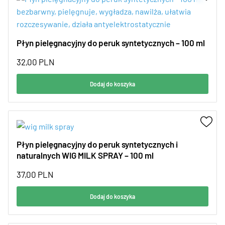
Płyn pielęgnacyjny do peruk syntetycznych – 100 ml
32,00
PLN
Dodaj do koszyka
Płyn pielęgnacyjny do peruk syntetycznych i
naturalnych WIG MILK SPRAY – 100 ml
37,00
PLN
Dodaj do koszyka