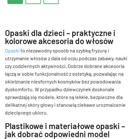
Opaski dla dzieci – praktyczne i
kolorowe akcesoria do włosów
Opaski
to niezawodny sposób na szybką fryzurę i
utrzymanie włosów z dala od oczu podczas zabawy, nauki
czy codziennych aktywności. Dobrze dobrane akcesoria
łączą w sobie funkcjonalność z estetyką, pozwalając na
okiełznanie niesfornych kosmyków bez powodowania
dyskomfortu. W przypadku dziewczynek doskonale
sprawdzają się modele, które są lekkie, bezpieczne dla
delikatnej skóry głowy i stanowią ciekawe urozmaicenie
dziecięcego ubioru.
Plastikowe i materiałowe opaski –
jak dobrać odpowiedni model