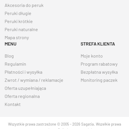
Akcesoria do peruk
Peruki długie
Peruki krótkie
Peruki naturalne
Mapa strony
MENU
STREFA KLIENTA
Blog
Moje konto
Regulamin
Program rabatowy
Płatności i wysyłka
Bezpłatna wysyłka
Zwrot / wymiana / reklamacje
Monitoring paczek
Oferta uzupełniająca
Oferta regionalna
Kontakt
Wszystkie prawa zastrzeżone © 2005 - 2026 Sagatia. Wszelkie prawa