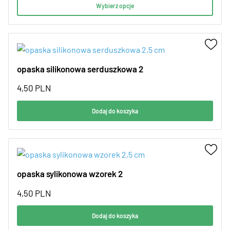
Wybierz opcje
opaska silikonowa serduszkowa 2
4,50
PLN
Dodaj do koszyka
opaska sylikonowa wzorek 2
4,50
PLN
Dodaj do koszyka