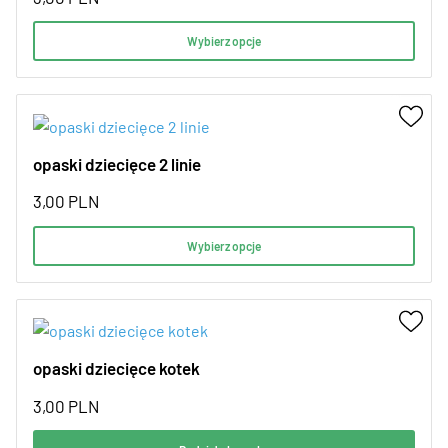
Wybierz opcje
opaski dziecięce 2 linie
3,00
PLN
Wybierz opcje
opaski dziecięce kotek
3,00
PLN