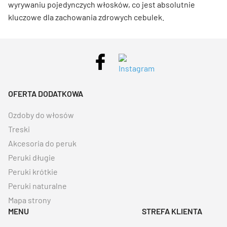
wyrywaniu pojedynczych włosków, co jest absolutnie
kluczowe dla zachowania zdrowych cebulek.
OFERTA DODATKOWA
Ozdoby do włosów
Treski
Akcesoria do peruk
Peruki długie
Peruki krótkie
Peruki naturalne
Mapa strony
MENU
STREFA KLIENTA