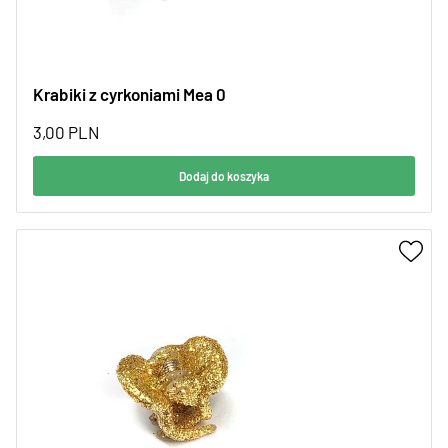
Krabiki z cyrkoniami Mea 0
3,00
PLN
Dodaj do koszyka