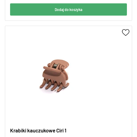
Dodaj do koszyka
Krabiki kauczukowe Ciri 1