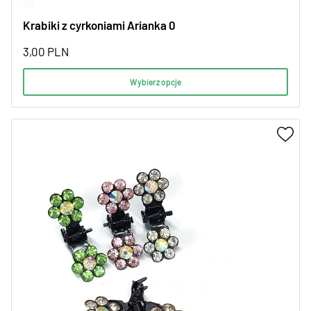
Krabiki z cyrkoniami Arianka 0
3,00
PLN
Wybierz opcje