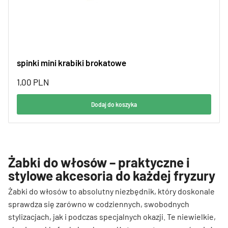
spinki mini krabiki brokatowe
1,00
PLN
Dodaj do koszyka
Żabki do włosów – praktyczne i
stylowe akcesoria do każdej fryzury
Żabki do włosów to absolutny niezbędnik, który doskonale
sprawdza się zarówno w codziennych, swobodnych
stylizacjach, jak i podczas specjalnych okazji. Te niewielkie,