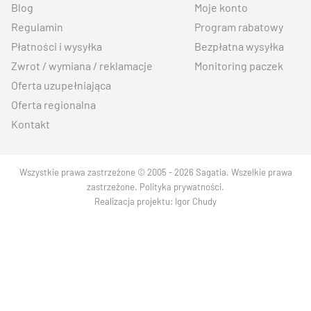
Blog
Moje konto
Regulamin
Program rabatowy
Płatności i wysyłka
Bezpłatna wysyłka
Zwrot / wymiana / reklamacje
Monitoring paczek
Oferta uzupełniająca
Oferta regionalna
Kontakt
Wszystkie prawa zastrzeżone © 2005 - 2026 Sagatia. Wszelkie prawa
zastrzeżone.
Polityka prywatności
.
Realizacja projektu:
Igor Chudy