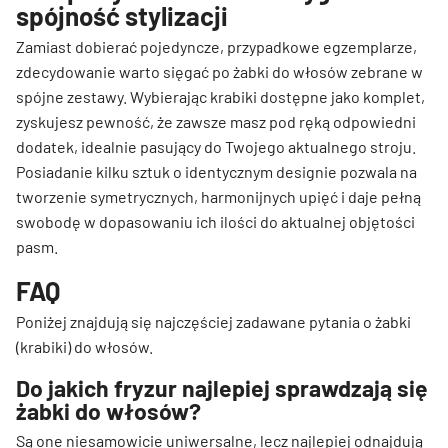
spójność stylizacji
Zamiast dobierać pojedyncze, przypadkowe egzemplarze,
zdecydowanie warto sięgać po żabki do włosów zebrane w
spójne zestawy. Wybierając krabiki dostępne jako komplet,
zyskujesz pewność, że zawsze masz pod ręką odpowiedni
dodatek, idealnie pasujący do Twojego aktualnego stroju.
Posiadanie kilku sztuk o identycznym designie pozwala na
tworzenie symetrycznych, harmonijnych upięć i daje pełną
swobodę w dopasowaniu ich ilości do aktualnej objętości
pasm.
FAQ
Poniżej znajdują się najczęściej zadawane pytania o żabki
(krabiki) do włosów.
Do jakich fryzur najlepiej sprawdzają się
żabki do włosów?
Są one niesamowicie uniwersalne, lecz najlepiej odnajdują