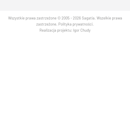
Wszystkie prawa zastrzeżone © 2005 - 2026 Sagatia. Wszelkie prawa
zastrzeżone.
Polityka prywatności
.
Realizacja projektu:
Igor Chudy