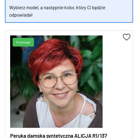
Wybierz model, a następnie kolor, który Ci będzie
odpowiadał
Promocja!
Peruka damska syntetyczna ALICJA R1/137