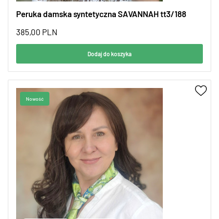
Peruka damska syntetyczna SAVANNAH tt3/188
385,00
PLN
Dodaj do koszyka