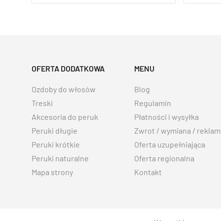
OFERTA DODATKOWA
MENU
Ozdoby do włosów
Blog
Treski
Regulamin
Akcesoria do peruk
Płatności i wysyłka
Peruki długie
Zwrot / wymiana / reklam
Peruki krótkie
Oferta uzupełniająca
Peruki naturalne
Oferta regionalna
Mapa strony
Kontakt