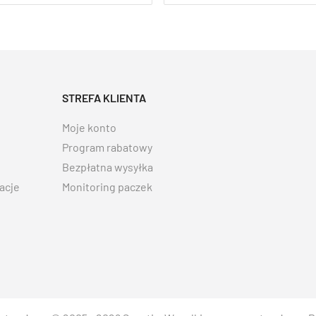
STREFA KLIENTA
Moje konto
Program rabatowy
Bezpłatna wysyłka
acje
Monitoring paczek