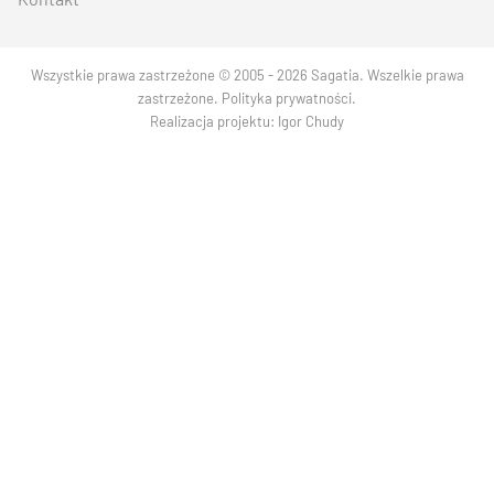
Wszystkie prawa zastrzeżone © 2005 - 2026 Sagatia. Wszelkie prawa
zastrzeżone.
Polityka prywatności
.
Realizacja projektu:
Igor Chudy