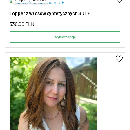
Topper z włosów syntetycznych SOLE
330,00
PLN
Wybierz opcje