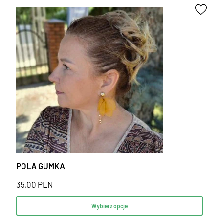
POLA GUMKA
35,00
PLN
Wybierz opcje