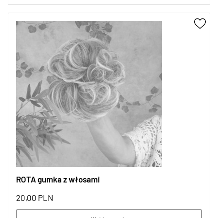
ROTA gumka z włosami
20,00
PLN