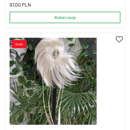
97,00
PLN
Wybierz opcje