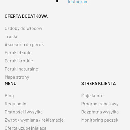
OFERTA DODATKOWA
Ozdoby do włosów
Treski
Akcesoria do peruk
Peruki długie
Peruki krótkie
Peruki naturalne
Mapa strony
MENU
STREFA KLIENTA
Blog
Moje konto
Regulamin
Program rabatowy
Płatności i wysyłka
Bezpłatna wysyłka
Zwrot / wymiana / reklamacje
Monitoring paczek
Oferta uzupełniająca