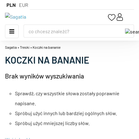
PLN
EUR
Sagatia
»
Treski
»
Koczki na bananie
KOCZKI NA BANANIE
Brak wyników wyszukiwania
Sprawdź, czy wszystkie słowa zostały poprawnie
napisane.
Spróbuj użyć innych lub bardziej ogólnych słów.
Spróbuj użyć mniejszej liczby słów.