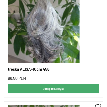
treska ALISA+10cm 456
96,50
PLN
Dodaj do koszyka