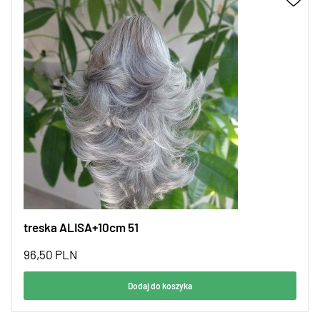
treska ALISA+10cm 51
96,50
PLN
Dodaj do koszyka