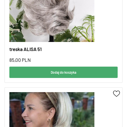
treska ALISA 51
85,00
PLN
Dodaj do koszyka