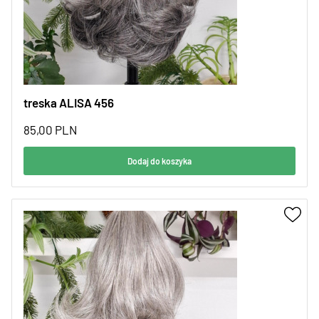
treska ALISA 456
85,00
PLN
Dodaj do koszyka