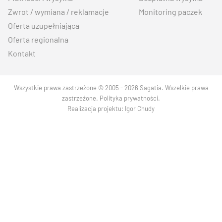
Zwrot / wymiana / reklamacje
Monitoring paczek
Oferta uzupełniająca
Oferta regionalna
Kontakt
Wszystkie prawa zastrzeżone © 2005 - 2026 Sagatia. Wszelkie prawa
zastrzeżone.
Polityka prywatności
.
Realizacja projektu:
Igor Chudy