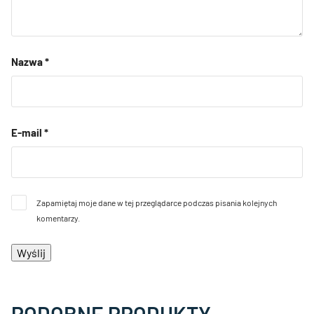
Nazwa
*
E-mail
*
Zapamiętaj moje dane w tej przeglądarce podczas pisania kolejnych
komentarzy.