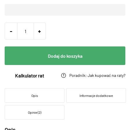
-
+
Dodaj do koszyka
Kalkulator rat
Poradnik: Jak kupować na raty?
Opis
Informacje dodatkowe
Opinie (2)
Opis