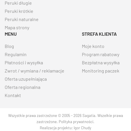
Peruki długie
Peruki krótkie
Peruki naturalne
Mapa strony
MENU
STREFA KLIENTA
Blog
Moje konto
Regulamin
Program rabatowy
Płatności i wysyłka
Bezpłatna wysyłka
Zwrot / wymiana / reklamacje
Monitoring paczek
Oferta uzupełniająca
Oferta regionalna
Kontakt
Wszystkie prawa zastrzeżone © 2005 - 2026 Sagatia. Wszelkie prawa
zastrzeżone.
Polityka prywatności
.
Realizacja projektu:
Igor Chudy