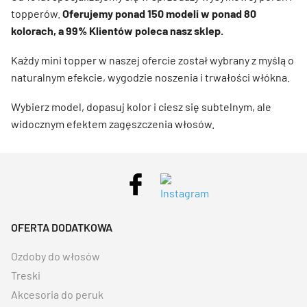
topperów.
Oferujemy ponad 150 modeli w ponad 80
kolorach, a 99% Klientów poleca nasz sklep.
Każdy mini topper w naszej ofercie został wybrany z myślą o
naturalnym efekcie, wygodzie noszenia i trwałości włókna.
Wybierz model, dopasuj kolor i ciesz się subtelnym, ale
widocznym efektem zagęszczenia włosów.
OFERTA DODATKOWA
Ozdoby do włosów
Treski
Akcesoria do peruk