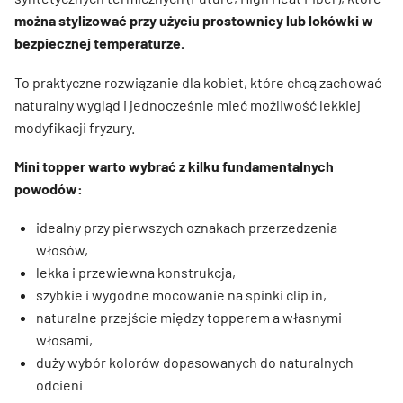
można stylizować przy użyciu prostownicy lub lokówki w
bezpiecznej temperaturze.
To praktyczne rozwiązanie dla kobiet, które chcą zachować
naturalny wygląd i jednocześnie mieć możliwość lekkiej
modyfikacji fryzury.
Mini topper warto wybrać z kilku fundamentalnych
powodów:
idealny przy pierwszych oznakach przerzedzenia
włosów,
lekka i przewiewna konstrukcja,
szybkie i wygodne mocowanie na spinki clip in,
naturalne przejście między topperem a własnymi
włosami,
duży wybór kolorów dopasowanych do naturalnych
odcieni