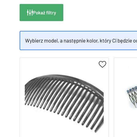
Pokaż filtry
Wybierz model, a następnie kolor, który Ci będzie 