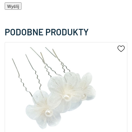
PODOBNE PRODUKTY