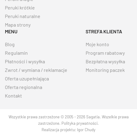
Peruki krótkie
Peruki naturalne
Mapa strony
MENU
STREFA KLIENTA
Blog
Moje konto
Regulamin
Program rabatowy
Płatności i wysyłka
Bezpłatna wysyłka
Zwrot / wymiana / reklamacje
Monitoring paczek
Oferta uzupełniająca
Oferta regionalna
Kontakt
Wszystkie prawa zastrzeżone © 2005 - 2026 Sagatia. Wszelkie prawa
zastrzeżone.
Polityka prywatności
.
Realizacja projektu:
Igor Chudy