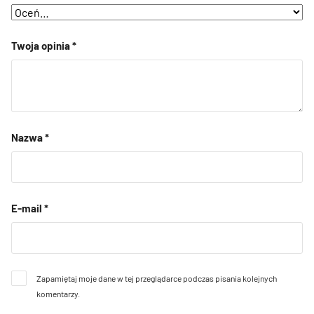
Twoja opinia
*
Nazwa
*
E-mail
*
Zapamiętaj moje dane w tej przeglądarce podczas pisania kolejnych
komentarzy.