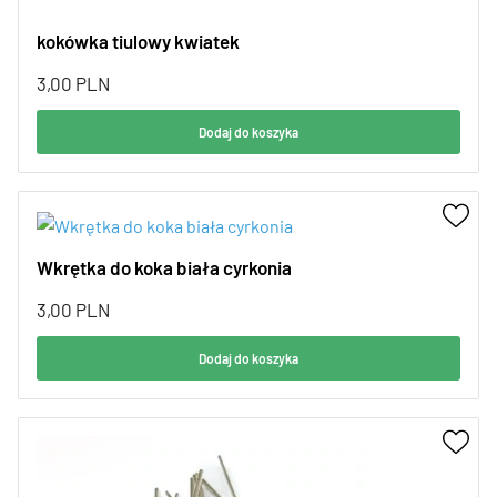
kokówka tiulowy kwiatek
3,00
PLN
Dodaj do koszyka
Wkrętka do koka biała cyrkonia
3,00
PLN
Dodaj do koszyka