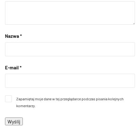
Nazwa
*
E-mail
*
Zapamiętaj moje dane w tej przeglądarce podczas pisania kolejnych
komentarzy.