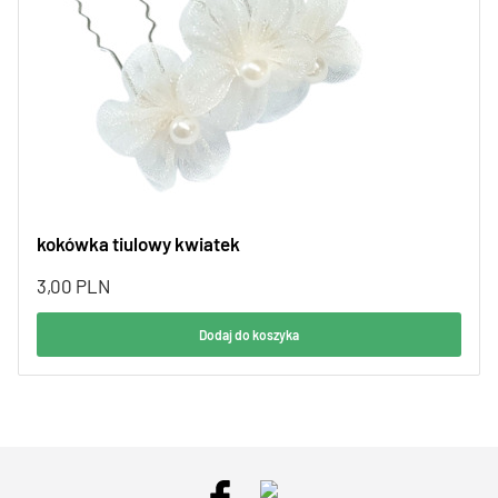
kokówka tiulowy kwiatek
3,00
PLN
Dodaj do koszyka