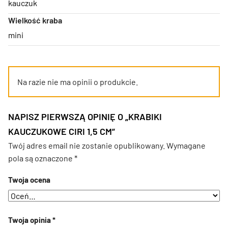
kauczuk
Wielkość kraba
mini
Na razie nie ma opinii o produkcie.
NAPISZ PIERWSZĄ OPINIĘ O „KRABIKI
KAUCZUKOWE CIRI 1,5 CM”
Twój adres email nie zostanie opublikowany.
Wymagane
pola są oznaczone
*
Twoja ocena
Twoja opinia
*