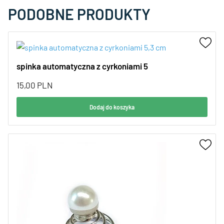
PODOBNE PRODUKTY
spinka automatyczna z cyrkoniami 5
15,00
PLN
Dodaj do koszyka