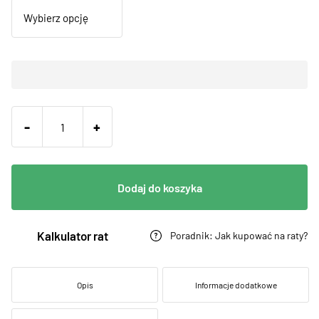
-
+
Dodaj do koszyka
Kalkulator rat
Poradnik: Jak kupować na raty?
Opis
Informacje dodatkowe