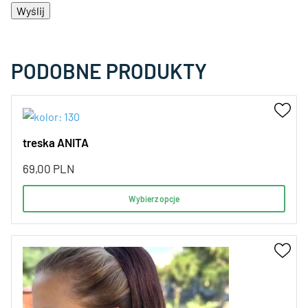
PODOBNE PRODUKTY
treska ANITA
69,00
PLN
Wybierz opcje