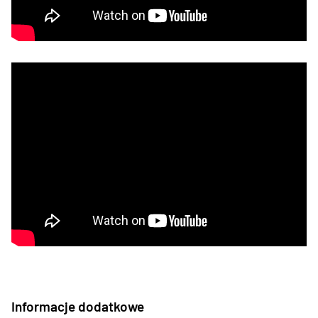
Informacje dodatkowe