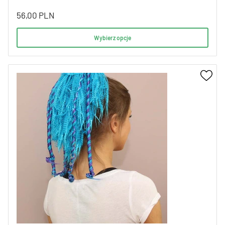
56,00
PLN
Wybierz opcje