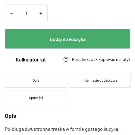
-
+
Dodaj do koszyka
Kalkulator rat
Poradnik: Jak kupować na raty?
Opis
Informacje dodatkowe
Opinie (2)
Opis
Półdługa dwustronna treska w formie gęstego kucyka.