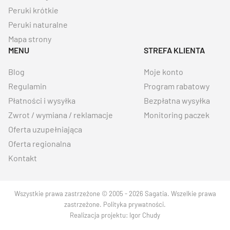
Peruki krótkie
Peruki naturalne
Mapa strony
MENU
STREFA KLIENTA
Blog
Moje konto
Regulamin
Program rabatowy
Płatności i wysyłka
Bezpłatna wysyłka
Zwrot / wymiana / reklamacje
Monitoring paczek
Oferta uzupełniająca
Oferta regionalna
Kontakt
Wszystkie prawa zastrzeżone © 2005 - 2026 Sagatia. Wszelkie prawa
zastrzeżone.
Polityka prywatności
.
Realizacja projektu:
Igor Chudy