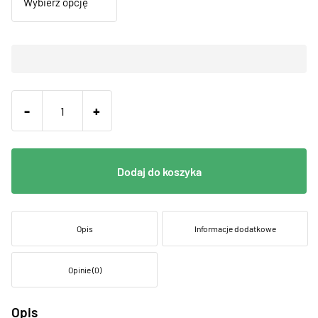
-
+
Dodaj do koszyka
Opis
Informacje dodatkowe
Opinie (0)
Opis