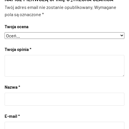
Twój adres email nie zostanie opublikowany.
Wymagane
pola są oznaczone
*
Twoja ocena
Twoja opinia
*
Nazwa
*
E-mail
*