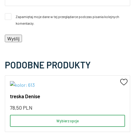
Zapamiętaj moje dane w tej przeglądarce podczas pisania kolejnych
komentarzy.
PODOBNE PRODUKTY
treska Denise
78,50
PLN
Wybierz opcje