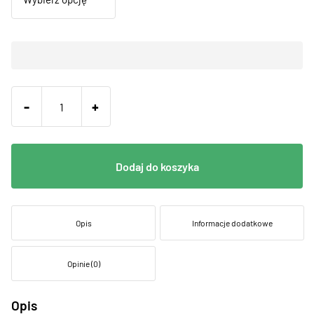
-
+
Dodaj do koszyka
Opis
Informacje dodatkowe
Opinie (0)
Opis