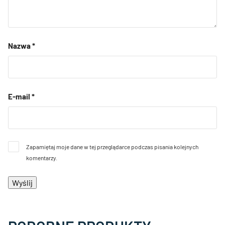
Nazwa
*
E-mail
*
Zapamiętaj moje dane w tej przeglądarce podczas pisania kolejnych
komentarzy.