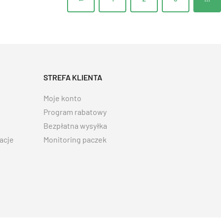
STREFA KLIENTA
Moje konto
Program rabatowy
Bezpłatna wysyłka
acje
Monitoring paczek