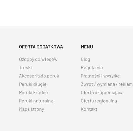
OFERTA DODATKOWA
MENU
Ozdoby do włosów
Blog
Treski
Regulamin
Akcesoria do peruk
Płatności i wysyłka
Peruki długie
Zwrot / wymiana / reklam
Peruki krótkie
Oferta uzupełniająca
Peruki naturalne
Oferta regionalna
Mapa strony
Kontakt