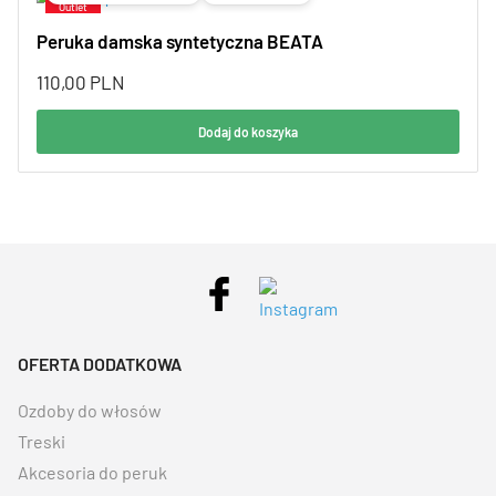
Peruka damska syntetyczna BEATA
110,00
PLN
Dodaj do koszyka
OFERTA DODATKOWA
Ozdoby do włosów
Treski
Akcesoria do peruk