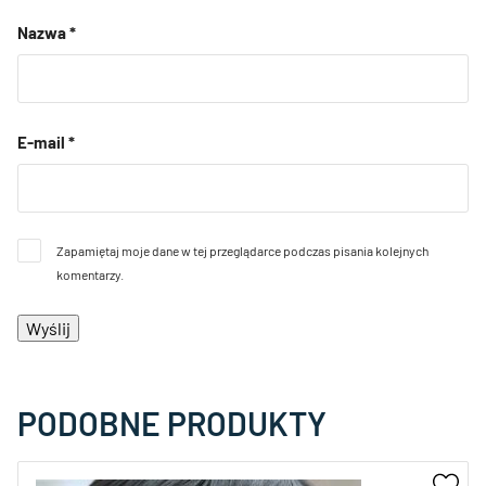
Nazwa
*
E-mail
*
Zapamiętaj moje dane w tej przeglądarce podczas pisania kolejnych
komentarzy.
PODOBNE PRODUKTY