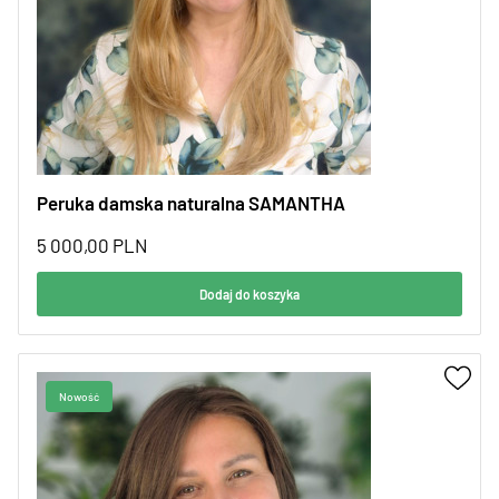
Peruka damska naturalna SAMANTHA
5 000,00
PLN
Dodaj do koszyka