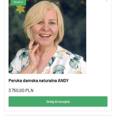
Peruka damska naturalna ANDY
3 750,00
PLN
Dodaj do koszyka