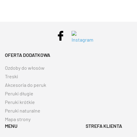
OFERTA DODATKOWA
Ozdoby do włosów
Treski
Akcesoria do peruk
Peruki długie
Peruki krótkie
Peruki naturalne
Mapa strony
MENU
STREFA KLIENTA