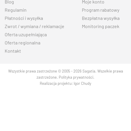
Blog
Moje konto
Regulamin
Program rabatowy
Płatności i wysyłka
Bezpłatna wysyłka
Zwrot / wymiana / reklamacje
Monitoring paczek
Oferta uzupełniająca
Oferta regionalna
Kontakt
Wszystkie prawa zastrzeżone © 2005 - 2026 Sagatia. Wszelkie prawa
zastrzeżone.
Polityka prywatności
.
Realizacja projektu:
Igor Chudy