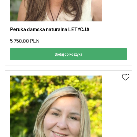
Peruka damska naturalna LETYCJA
5 750,00
PLN
Dodaj do koszyka