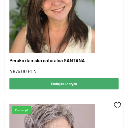
Peruka damska naturalna SANTANA
4 875,00
PLN
Dodaj do koszyka
Promocja!