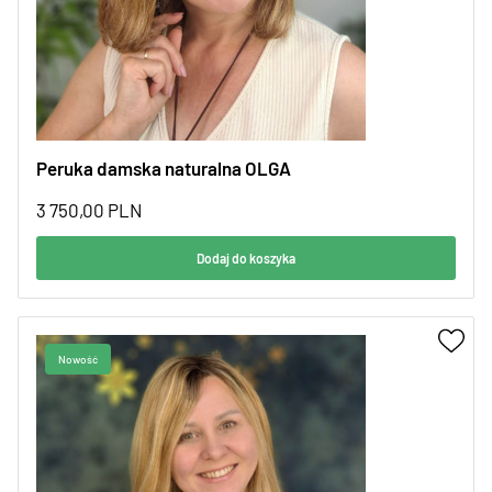
Peruka damska naturalna OLGA
3 750,00
PLN
Dodaj do koszyka