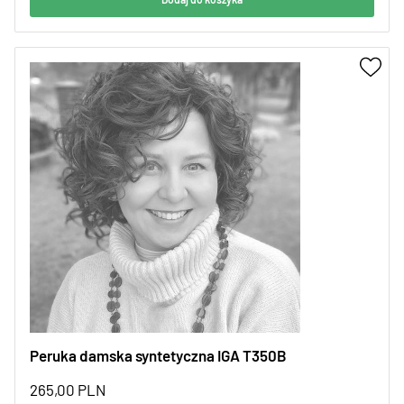
Peruka damska syntetyczna IGA T350B
265,00
PLN