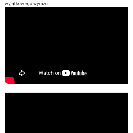
wyjątkowego wyrazu.