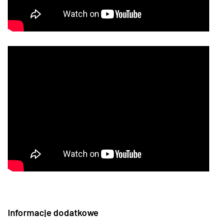
Informacje dodatkowe