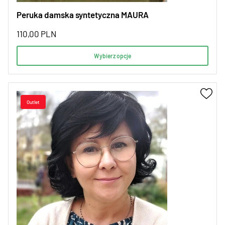
Peruka damska syntetyczna MAURA
110,00
PLN
Wybierz opcje