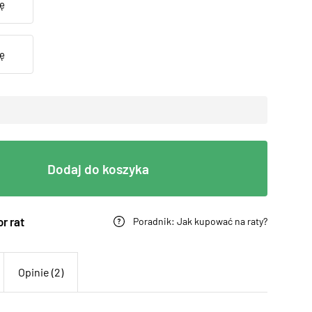
Dodaj do koszyka
r rat
Poradnik: Jak kupować na raty?
Opinie (2)