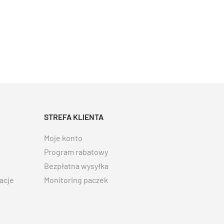
STREFA KLIENTA
Moje konto
Program rabatowy
Bezpłatna wysyłka
acje
Monitoring paczek