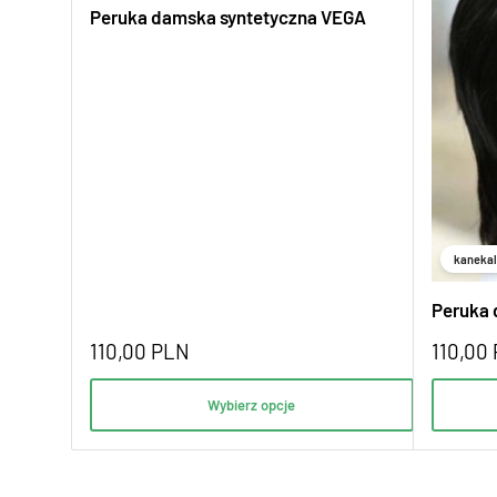
Peruka damska syntetyczna VEGA
kanekal
Peruka 
110,00
PLN
110,00
Wybierz opcje