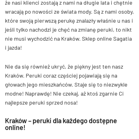
że nasi klienci zostają z nami na długie lata i chętnie
wracają po nowości ze świata mody. Są z nami osoby,
które swoją pierwszą perukę znalazły właśnie u nas i
jeśli tylko nachodzi je chęć na zmianę peruki, to nikt
nie musi wychodzić na Kraków. Sklep online Sagatia
i jazda!
Nie da się również ukryć, że piękny jest ten nasz
Kraków. Peruki coraz częściej pojawiają się na
głowach jego mieszkańców. Staje się to niezwykle
modne! Naprawdę! Nie czekaj, aż ktoś zgarnie Ci
najlepsze peruki sprzed nosa!
Kraków – peruki dla każdego dostępne
online!