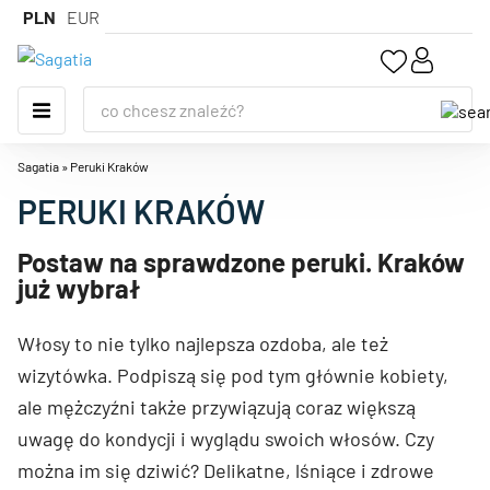
PLN
EUR
Sagatia
»
Peruki Kraków
PERUKI KRAKÓW
Postaw na sprawdzone peruki. Kraków
już wybrał
Włosy to nie tylko najlepsza ozdoba, ale też
wizytówka. Podpiszą się pod tym głównie kobiety,
ale mężczyźni także przywiązują coraz większą
uwagę do kondycji i wyglądu swoich włosów. Czy
można im się dziwić? Delikatne, lśniące i zdrowe