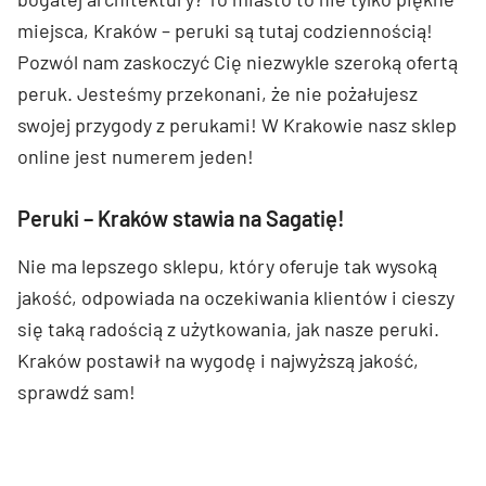
miejsca, Kraków – peruki są tutaj codziennością!
Pozwól nam zaskoczyć Cię niezwykle szeroką ofertą
peruk. Jesteśmy przekonani, że nie pożałujesz
swojej przygody z perukami! W Krakowie nasz sklep
online jest numerem jeden!
Peruki – Kraków stawia na Sagatię!
Nie ma lepszego sklepu, który oferuje tak wysoką
jakość, odpowiada na oczekiwania klientów i cieszy
się taką radością z użytkowania, jak nasze peruki.
Kraków postawił na wygodę i najwyższą jakość,
sprawdź sam!