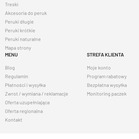
Treski
Akcesoria do peruk
Peruki długie
Peruki krótkie
Peruki naturalne
Mapa strony
MENU
STREFA KLIENTA
Blog
Moje konto
Regulamin
Program rabatowy
Płatności i wysyłka
Bezpłatna wysyłka
Zwrot / wymiana / reklamacje
Monitoring paczek
Oferta uzupełniająca
Oferta regionalna
Kontakt