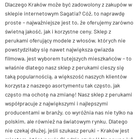
Dlaczego Kraków może być zadowolony z zakupów w
sklepie internetowym Sagatia? Cóż, to naprawdę
proste – najważniejsze jest to, że oferujemy zarówno
świetną jakość, jak i korzystne ceny. Sklep z
perukami oferujący modele z włosów, których nie
powstydziłaby się nawet największa gwiazda
filmowa, jest wyborem tutejszych mieszkańców – to
właśnie dlatego nasz sklep z perukami cieszy się
taką popularnością, a większość naszych klientów
korzysta z naszego asortymentu tak często, jak
często ma ochotę na zmianę! Nasz sklep z perukami
współpracuje z największymi i najlepszymi
producentami w branży, co wyróżnia nas nie tylko na
polskim, ale również na światowym rynku. Dlatego
nie czekaj dłużej, jeśli szukasz peruki – Kraków jest