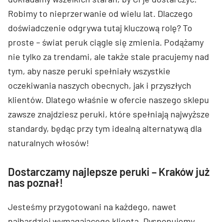
Robimy to nieprzerwanie od wielu lat. Dlaczego
doświadczenie odgrywa tutaj kluczową rolę? To
proste – świat peruk ciągle się zmienia. Podążamy
nie tylko za trendami, ale także stale pracujemy nad
tym, aby nasze peruki spełniały wszystkie
oczekiwania naszych obecnych, jak i przyszłych
klientów. Dlatego właśnie w ofercie naszego sklepu
zawsze znajdziesz peruki, które spełniają najwyższe
standardy, będąc przy tym idealną alternatywą dla
naturalnych włosów!
Dostarczamy najlepsze peruki – Kraków już
nas poznał!
Jesteśmy przygotowani na każdego, nawet
najbardziej wymagającego klienta. Dysponujemy