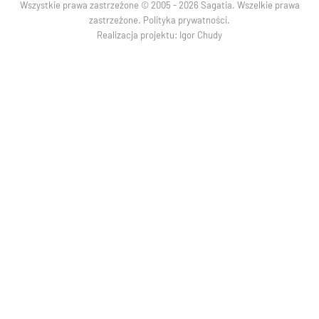
Wszystkie prawa zastrzeżone © 2005 - 2026 Sagatia. Wszelkie prawa
zastrzeżone.
Polityka prywatności
.
Realizacja projektu:
Igor Chudy