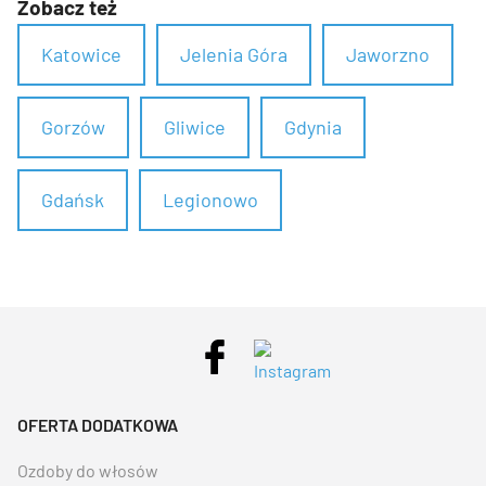
Zobacz też
Katowice
Jelenia Góra
Jaworzno
Gorzów
Gliwice
Gdynia
Gdańsk
Legionowo
OFERTA DODATKOWA
Ozdoby do włosów