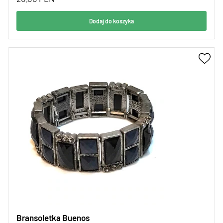
Dodaj do koszyka
Bransoletka Buenos