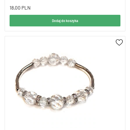
18,00
PLN
Dodaj do koszyka