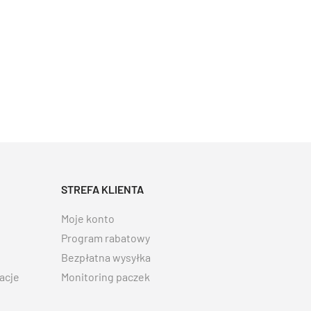
STREFA KLIENTA
Moje konto
Program rabatowy
Bezpłatna wysyłka
acje
Monitoring paczek