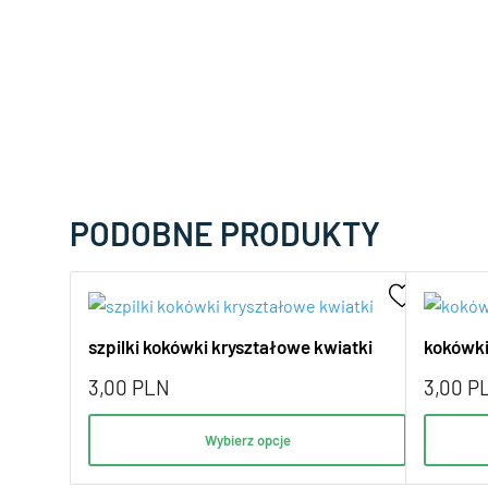
PODOBNE PRODUKTY
szpilki kokówki kryształowe kwiatki
kokówki
3,00
PLN
3,00
P
Wybierz opcje