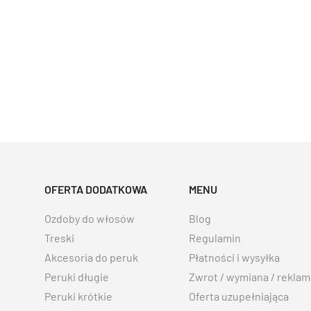
OFERTA DODATKOWA
MENU
Ozdoby do włosów
Blog
Treski
Regulamin
Akcesoria do peruk
Płatności i wysyłka
Peruki długie
Zwrot / wymiana / reklam
Peruki krótkie
Oferta uzupełniająca