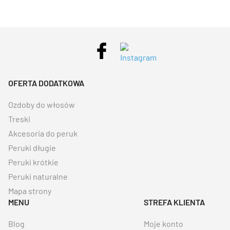
OFERTA DODATKOWA
Ozdoby do włosów
Treski
Akcesoria do peruk
Peruki długie
Peruki krótkie
Peruki naturalne
Mapa strony
MENU
STREFA KLIENTA
Blog
Moje konto