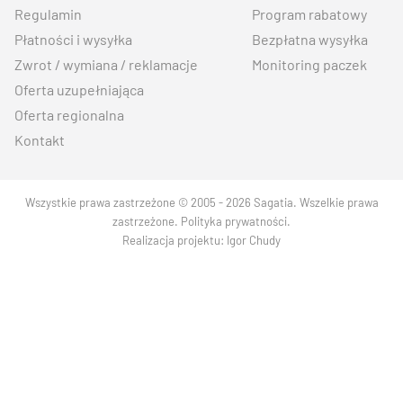
Regulamin
Program rabatowy
Płatności i wysyłka
Bezpłatna wysyłka
Zwrot / wymiana / reklamacje
Monitoring paczek
Oferta uzupełniająca
Oferta regionalna
Kontakt
Wszystkie prawa zastrzeżone © 2005 - 2026 Sagatia. Wszelkie prawa
zastrzeżone.
Polityka prywatności
.
Realizacja projektu:
Igor Chudy