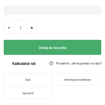
-
+
Dodaj do koszyka
Kalkulator rat
Poradnik: Jak kupować na raty?
Opis
Informacje dodatkowe
Opinie (3)