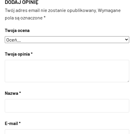
DODAJ OPINIĘ
Twój adres email nie zostanie opublikowany.
Wymagane
pola są oznaczone
*
Twoja ocena
Twoja opinia
*
Nazwa
*
E-mail
*