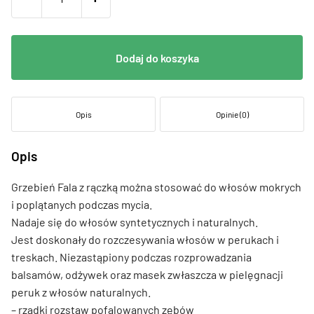
Dodaj do koszyka
Opis
Opinie (0)
Opis
Grzebień Fala z rączką można stosować do włosów mokrych
i poplątanych podczas mycia.
Nadaje się do włosów syntetycznych i naturalnych.
Jest doskonały do rozczesywania włosów w perukach i
treskach. Niezastąpiony podczas rozprowadzania
balsamów, odżywek oraz masek zwłaszcza w pielęgnacji
peruk z włosów naturalnych.
– rzadki rozstaw pofalowanych zębów