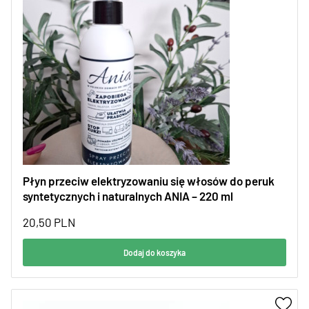
Płyn przeciw elektryzowaniu się włosów do peruk
syntetycznych i naturalnych ANIA – 220 ml
20,50
PLN
Dodaj do koszyka