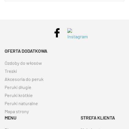
OFERTA DODATKOWA
Ozdoby do włosów
Treski
Akcesoria do peruk
Peruki długie
Peruki krótkie
Peruki naturalne
Mapa strony
MENU
STREFA KLIENTA