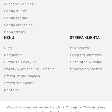
Akcesoria do peruk
Peruki długie
Peruki krótkie
Peruki naturalne
Mapa strony
MENU
STREFA KLIENTA
Blog
Moje konto
Regulamin
Program rabatowy
Płatności i wysyłka
Bezpłatna wysyłka
Zwrot / wymiana / reklamacje
Monitoring paczek
Oferta uzupełniająca
Oferta regionalna
Kontakt
Wszystkie prawa zastrzeżone © 2005 - 2026 Sagatia. Wszelkie prawa