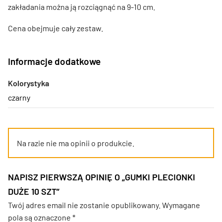
zakładania można ją rozciągnąć na 9-10 cm.
Cena obejmuje cały zestaw.
Informacje dodatkowe
Kolorystyka
czarny
Na razie nie ma opinii o produkcie.
NAPISZ PIERWSZĄ OPINIĘ O „GUMKI PLECIONKI
DUŻE 10 SZT”
Twój adres email nie zostanie opublikowany.
Wymagane
pola są oznaczone
*