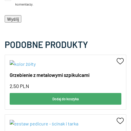
komentarzy.
PODOBNE PRODUKTY
Grzebienie z metalowymi szpikulcami
2,50
PLN
Dodaj do koszyka