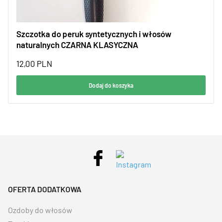
Szczotka do peruk syntetycznych i włosów
naturalnych CZARNA KLASYCZNA
12,00
PLN
Dodaj do koszyka
OFERTA DODATKOWA
Ozdoby do włosów