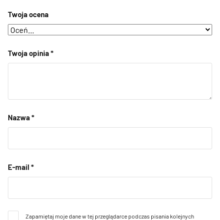
Twoja ocena
Twoja opinia
*
Nazwa
*
E-mail
*
Zapamiętaj moje dane w tej przeglądarce podczas pisania kolejnych