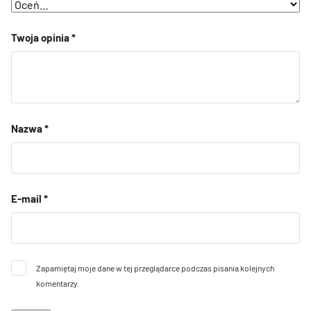
Twoja opinia
*
Nazwa
*
E-mail
*
Zapamiętaj moje dane w tej przeglądarce podczas pisania kolejnych
komentarzy.