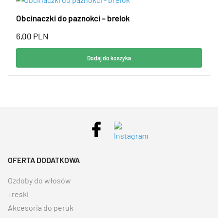
Obcinaczki do paznokci – brelok
6,00
PLN
Dodaj do koszyka
OFERTA DODATKOWA
Ozdoby do włosów
Treski
Akcesoria do peruk