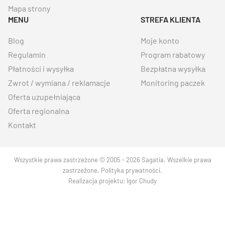
Mapa strony
MENU
STREFA KLIENTA
Blog
Moje konto
Regulamin
Program rabatowy
Płatności i wysyłka
Bezpłatna wysyłka
Zwrot / wymiana / reklamacje
Monitoring paczek
Oferta uzupełniająca
Oferta regionalna
Kontakt
Wszystkie prawa zastrzeżone © 2005 - 2026 Sagatia. Wszelkie prawa
zastrzeżone.
Polityka prywatności
.
Realizacja projektu:
Igor Chudy