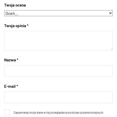
Twoja ocena
Twoja opinia
*
Nazwa
*
E-mail
*
Zapamiętaj moje dane w tej przeglądarce podczas pisania kolejnych