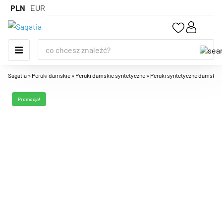
PLN
EUR
Sagatia
»
Peruki damskie
»
Peruki damskie syntetyczne
»
Peruki syntetyczne damskie
Promocja!