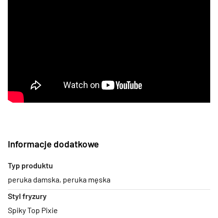
Informacje dodatkowe
Typ produktu
peruka damska
,
peruka męska
Styl fryzury
Spiky Top Pixie