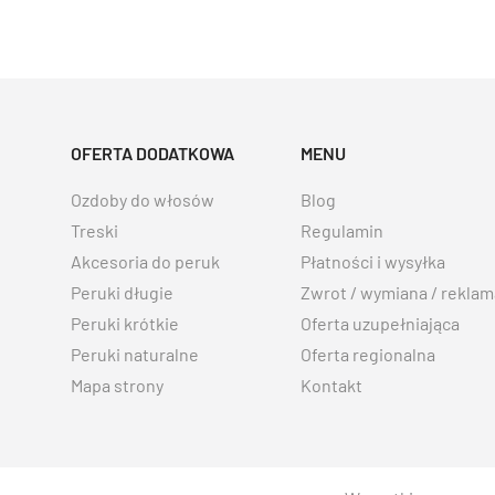
OFERTA DODATKOWA
MENU
Ozdoby do włosów
Blog
Treski
Regulamin
Akcesoria do peruk
Płatności i wysyłka
Peruki długie
Zwrot / wymiana / reklam
Peruki krótkie
Oferta uzupełniająca
Peruki naturalne
Oferta regionalna
Mapa strony
Kontakt