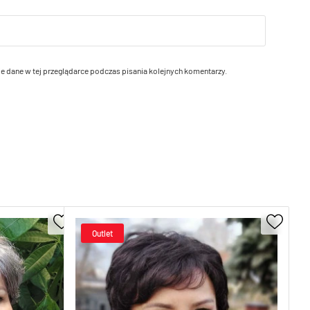
e dane w tej przeglądarce podczas pisania kolejnych komentarzy.