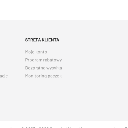
STREFA KLIENTA
Moje konto
Program rabatowy
Bezpłatna wysyłka
acje
Monitoring paczek