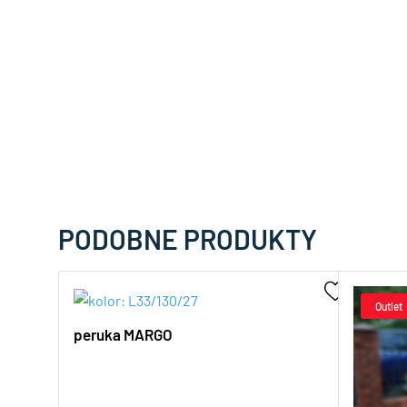
PODOBNE PRODUKTY
peruka MARGO