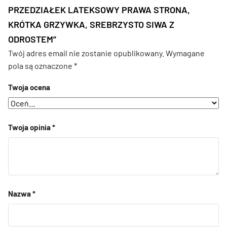
PRZEDZIAŁEK LATEKSOWY PRAWA STRONA,
KRÓTKA GRZYWKA, SREBRZYSTO SIWA Z
ODROSTEM”
Twój adres email nie zostanie opublikowany.
Wymagane
pola są oznaczone
*
Twoja ocena
Twoja opinia
*
Nazwa
*