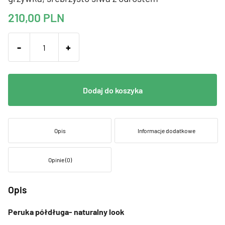
210,00
PLN
-
+
Dodaj do koszyka
Opis
Informacje dodatkowe
Opinie (0)
Opis
Peruka półdługa- naturalny look