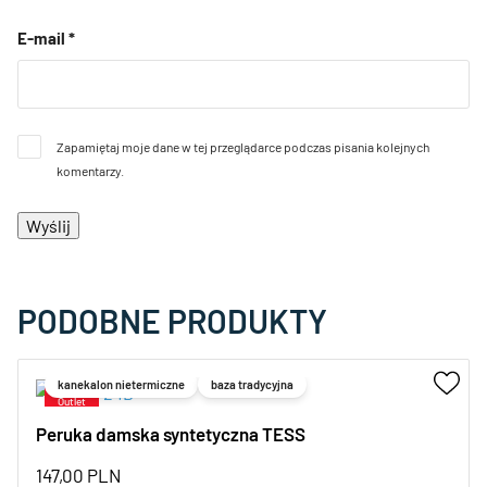
E-mail
*
Zapamiętaj moje dane w tej przeglądarce podczas pisania kolejnych
komentarzy.
PODOBNE PRODUKTY
kanekalon nietermiczne
baza tradycyjna
Peruka damska syntetyczna TESS
147,00
PLN