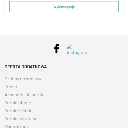
Wybierz opcje
OFERTA DODATKOWA
Ozdoby do włosów
Treski
Akcesoria do peruk
Peruki długie
Peruki krótkie
Peruki naturalne
Mapa strony