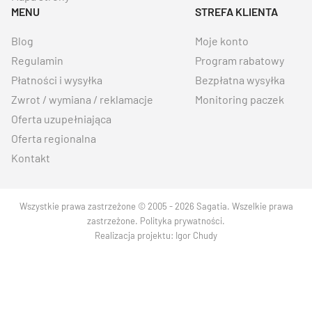
MENU
STREFA KLIENTA
Blog
Moje konto
Regulamin
Program rabatowy
Płatności i wysyłka
Bezpłatna wysyłka
Zwrot / wymiana / reklamacje
Monitoring paczek
Oferta uzupełniająca
Oferta regionalna
Kontakt
Wszystkie prawa zastrzeżone © 2005 - 2026 Sagatia. Wszelkie prawa
zastrzeżone.
Polityka prywatności
.
Realizacja projektu:
Igor Chudy