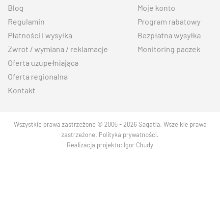
Blog
Moje konto
Regulamin
Program rabatowy
Płatności i wysyłka
Bezpłatna wysyłka
Zwrot / wymiana / reklamacje
Monitoring paczek
Oferta uzupełniająca
Oferta regionalna
Kontakt
Wszystkie prawa zastrzeżone © 2005 - 2026 Sagatia. Wszelkie prawa
zastrzeżone.
Polityka prywatności
.
Realizacja projektu:
Igor Chudy