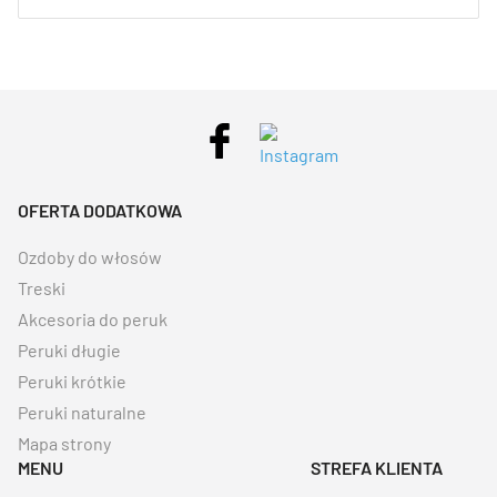
OFERTA DODATKOWA
Ozdoby do włosów
Treski
Akcesoria do peruk
Peruki długie
Peruki krótkie
Peruki naturalne
Mapa strony
MENU
STREFA KLIENTA