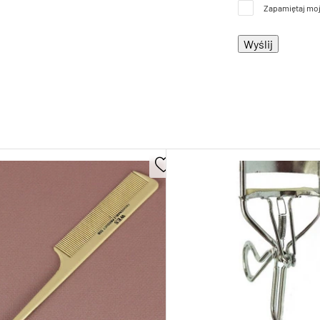
Zapamiętaj moj