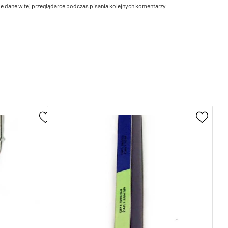
e dane w tej przeglądarce podczas pisania kolejnych komentarzy.