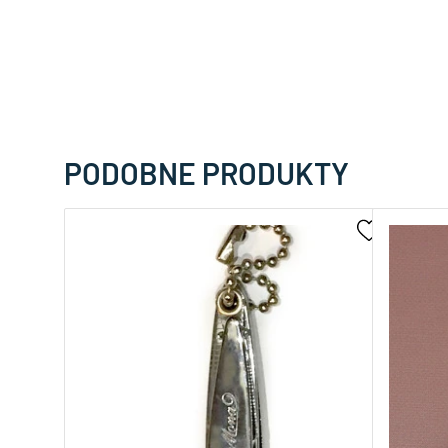
PODOBNE PRODUKTY