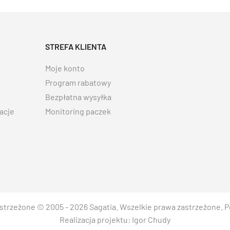
STREFA KLIENTA
Moje konto
Program rabatowy
Bezpłatna wysyłka
acje
Monitoring paczek
strzeżone © 2005 - 2026 Sagatia. Wszelkie prawa zastrzeżone.
P
Realizacja projektu:
Igor Chudy