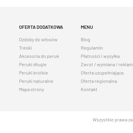
OFERTA DODATKOWA
MENU
Ozdoby do włosów
Blog
Treski
Regulamin
Akcesoria do peruk
Płatności i wysyłka
Peruki długie
Zwrot / wymiana / reklam
Peruki krótkie
Oferta uzupełniająca
Peruki naturalne
Oferta regionalna
Mapa strony
Kontakt
Wszystkie prawa za