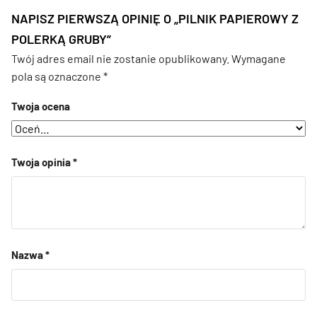
NAPISZ PIERWSZĄ OPINIĘ O „PILNIK PAPIEROWY Z
POLERKĄ GRUBY”
Twój adres email nie zostanie opublikowany.
Wymagane
pola są oznaczone
*
Twoja ocena
Twoja opinia
*
Nazwa
*