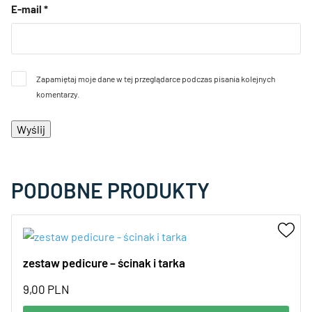
E-mail
*
Zapamiętaj moje dane w tej przeglądarce podczas pisania kolejnych
komentarzy.
PODOBNE PRODUKTY
zestaw pedicure – ścinak i tarka
9,00
PLN