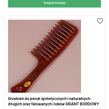
Dodaj do koszyka
Grzebień do peruk syntetycznych i naturalnych
długich oraz falowanych i loków GIGANT BORDOWY