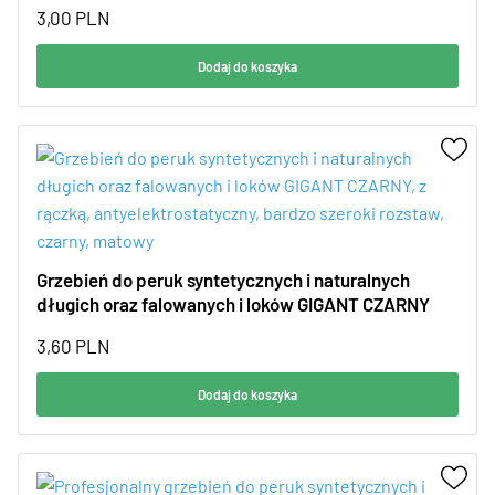
3,00
PLN
Dodaj do koszyka
Grzebień do peruk syntetycznych i naturalnych
długich oraz falowanych i loków GIGANT CZARNY
3,60
PLN
Dodaj do koszyka