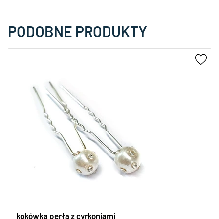
PODOBNE PRODUKTY
kokówka perła z cyrkoniami