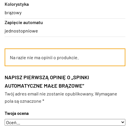
Kolorystyka
brązowy
Zapięcie automatu
jednostopniowe
Na razie nie ma opinii o produkcie.
NAPISZ PIERWSZĄ OPINIĘ O „SPINKI
AUTOMATYCZNE MAŁE BRĄZOWE”
Twój adres email nie zostanie opublikowany.
Wymagane
pola są oznaczone
*
Twoja ocena