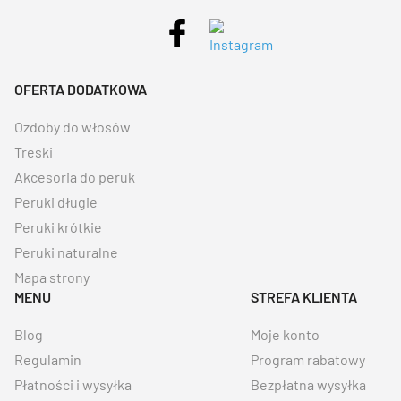
OFERTA DODATKOWA
Ozdoby do włosów
Treski
Akcesoria do peruk
Peruki długie
Peruki krótkie
Peruki naturalne
Mapa strony
MENU
STREFA KLIENTA
Blog
Moje konto
Regulamin
Program rabatowy
Płatności i wysyłka
Bezpłatna wysyłka