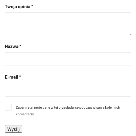
Twoja opinia
*
Nazwa
*
E-mail
*
Zapamiętaj moje dane w tej przeglądarce podczas pisania kolejnych
komentarzy.