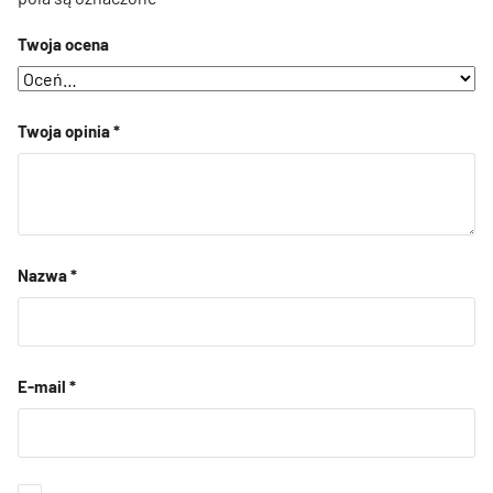
Twoja ocena
Twoja opinia
*
Nazwa
*
E-mail
*