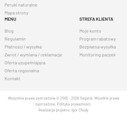
Peruki naturalne
Mapa strony
MENU
STREFA KLIENTA
Blog
Moje konto
Regulamin
Program rabatowy
Płatności i wysyłka
Bezpłatna wysyłka
Zwrot / wymiana / reklamacje
Monitoring paczek
Oferta uzupełniająca
Oferta regionalna
Kontakt
Wszystkie prawa zastrzeżone © 2005 - 2026 Sagatia. Wszelkie prawa
zastrzeżone.
Polityka prywatności
.
Realizacja projektu:
Igor Chudy