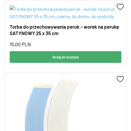
Torba do przechowywania peruk – worek na perukę
SATYNOWY 25 x 35 cm
15,00
PLN
Dodaj do koszyka