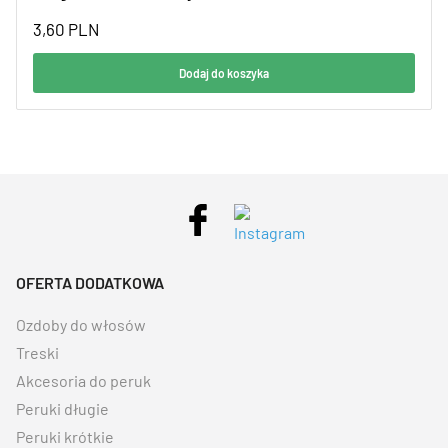
3,60
PLN
Dodaj do koszyka
OFERTA DODATKOWA
Ozdoby do włosów
Treski
Akcesoria do peruk
Peruki długie
Peruki krótkie