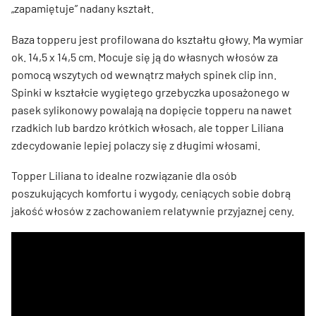
„zapamiętuje” nadany kształt.
Baza topperu jest profilowana do kształtu głowy. Ma wymiar
ok. 14,5 x 14,5 cm. Mocuje się ją do własnych włosów za
pomocą wszytych od wewnątrz małych spinek clip inn.
Spinki w kształcie wygiętego grzebyczka uposażonego w
pasek sylikonowy powalają na dopięcie topperu na nawet
rzadkich lub bardzo krótkich włosach, ale topper Liliana
zdecydowanie lepiej polaczy się z długimi włosami.
Topper Liliana to idealne rozwiązanie dla osób
poszukujących komfortu i wygody, ceniących sobie dobrą
jakość włosów z zachowaniem relatywnie przyjaznej ceny.