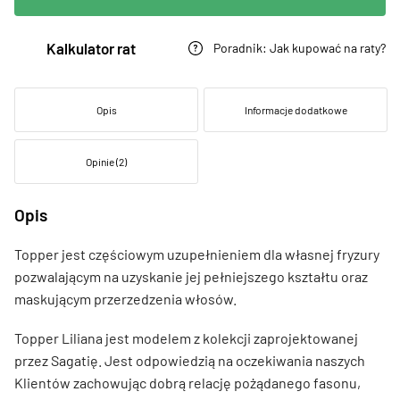
Kalkulator rat
Poradnik: Jak kupować na raty?
Opis
Informacje dodatkowe
Opinie (2)
Opis
Topper jest częściowym uzupełnieniem dla własnej fryzury
pozwalającym na uzyskanie jej pełniejszego kształtu oraz
maskującym przerzedzenia włosów.
Topper Liliana jest modelem z kolekcji zaprojektowanej
przez Sagatię. Jest odpowiedzią na oczekiwania naszych
Klientów zachowując dobrą relację pożądanego fasonu,