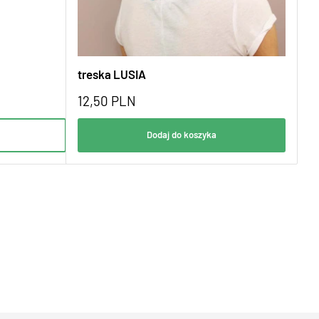
treska LUSIA
12,50
PLN
Dodaj do koszyka