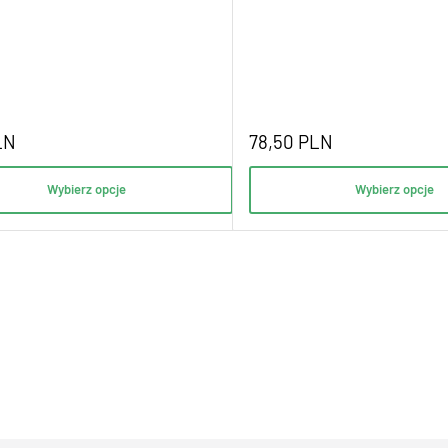
LN
78,50
PLN
Wybierz opcje
Wybierz opcje