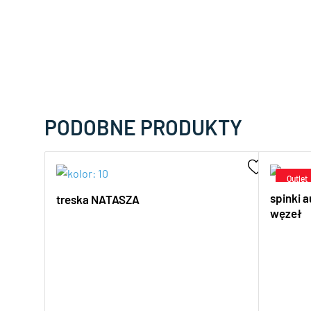
PODOBNE PRODUKTY
spinki 
treska NATASZA
węzeł