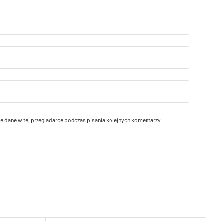
e dane w tej przeglądarce podczas pisania kolejnych komentarzy.