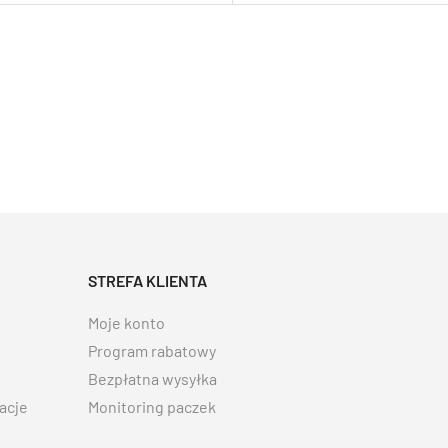
STREFA KLIENTA
Moje konto
Program rabatowy
Bezpłatna wysyłka
acje
Monitoring paczek