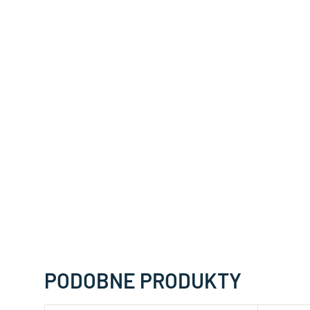
PODOBNE PRODUKTY