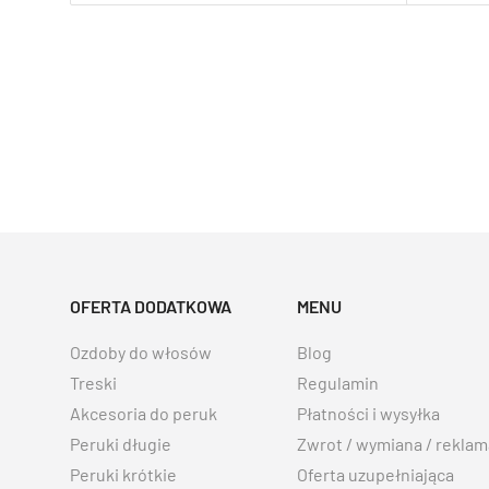
OFERTA DODATKOWA
MENU
Ozdoby do włosów
Blog
Treski
Regulamin
Akcesoria do peruk
Płatności i wysyłka
Peruki długie
Zwrot / wymiana / reklam
Peruki krótkie
Oferta uzupełniająca