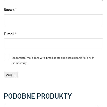
Nazwa
*
E-mail
*
Zapamiętaj moje dane w tej przeglądarce podczas pisania kolejnych
komentarzy.
PODOBNE PRODUKTY