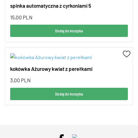
spinka automatyczna z cyrkoniami 5
15,00
PLN
Dodaj do koszyka
kokówka Ażurowy kwiat z perełkami
3,00
PLN
Dodaj do koszyka