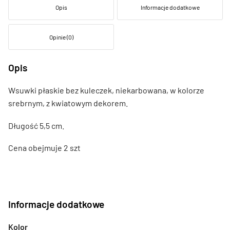
Opis
Informacje dodatkowe
Opinie (0)
Opis
Wsuwki płaskie bez kuleczek, niekarbowana, w kolorze
srebrnym, z kwiatowym dekorem.
Długość 5,5 cm.
Cena obejmuje 2 szt
Informacje dodatkowe
Kolor