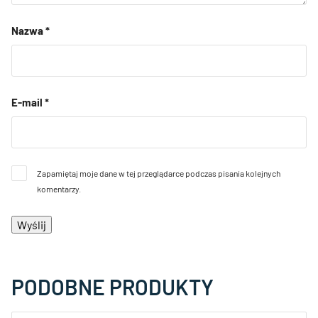
Nazwa
*
E-mail
*
Zapamiętaj moje dane w tej przeglądarce podczas pisania kolejnych
komentarzy.
PODOBNE PRODUKTY