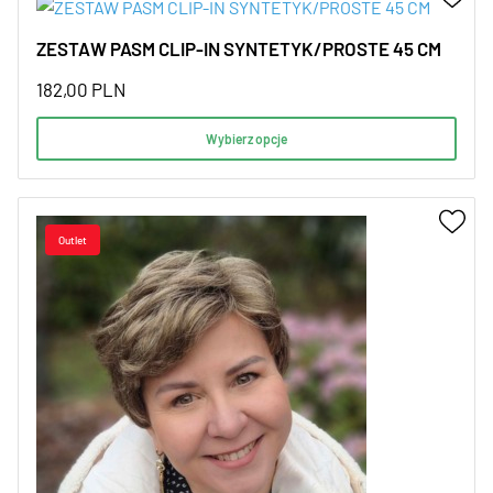
ZESTAW PASM CLIP-IN SYNTETYK/PROSTE 45 CM
182,00
PLN
Wybierz opcje