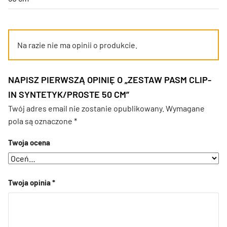
Na razie nie ma opinii o produkcie.
NAPISZ PIERWSZĄ OPINIĘ O „ZESTAW PASM CLIP-
IN SYNTETYK/PROSTE 50 CM”
Twój adres email nie zostanie opublikowany.
Wymagane
pola są oznaczone
*
Twoja ocena
Twoja opinia
*