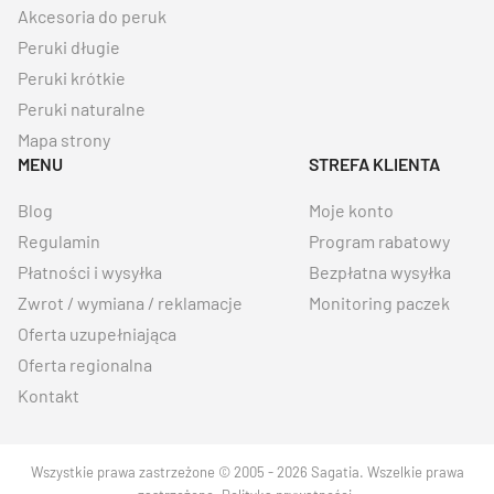
Akcesoria do peruk
Peruki długie
Peruki krótkie
Peruki naturalne
Mapa strony
MENU
STREFA KLIENTA
Blog
Moje konto
Regulamin
Program rabatowy
Płatności i wysyłka
Bezpłatna wysyłka
Zwrot / wymiana / reklamacje
Monitoring paczek
Oferta uzupełniająca
Oferta regionalna
Kontakt
Wszystkie prawa zastrzeżone © 2005 - 2026 Sagatia. Wszelkie prawa