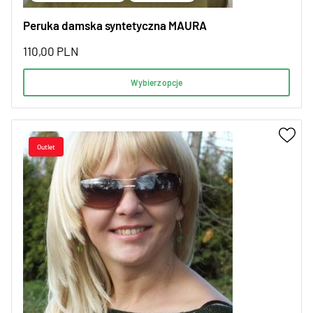
Peruka damska syntetyczna MAURA
110,00
PLN
Wybierz opcje