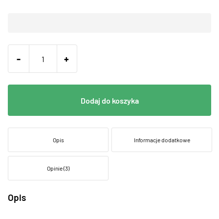
-
+
Dodaj do koszyka
Opis
Informacje dodatkowe
Opinie (3)
Opis