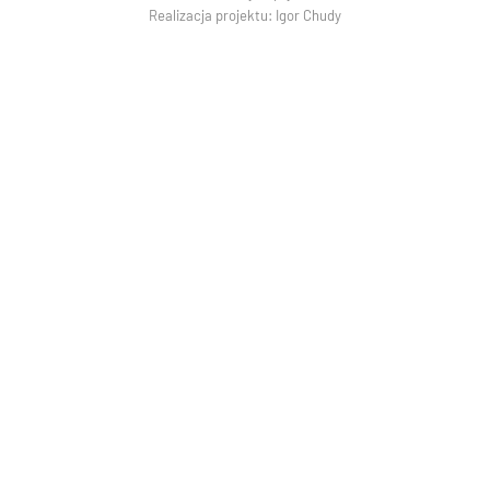
Realizacja projektu:
Igor Chudy