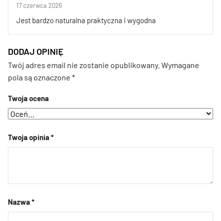
17 czerwca 2026
Jest bardzo naturalna praktyczna i wygodna
DODAJ OPINIĘ
Twój adres email nie zostanie opublikowany.
Wymagane
pola są oznaczone
*
Twoja ocena
Twoja opinia
*
Nazwa
*