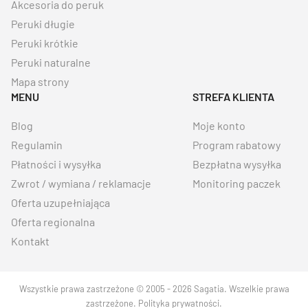
Akcesoria do peruk
Peruki długie
Peruki krótkie
Peruki naturalne
Mapa strony
MENU
STREFA KLIENTA
Blog
Moje konto
Regulamin
Program rabatowy
Płatności i wysyłka
Bezpłatna wysyłka
Zwrot / wymiana / reklamacje
Monitoring paczek
Oferta uzupełniająca
Oferta regionalna
Kontakt
Wszystkie prawa zastrzeżone © 2005 - 2026 Sagatia. Wszelkie prawa
zastrzeżone.
Polityka prywatności
.