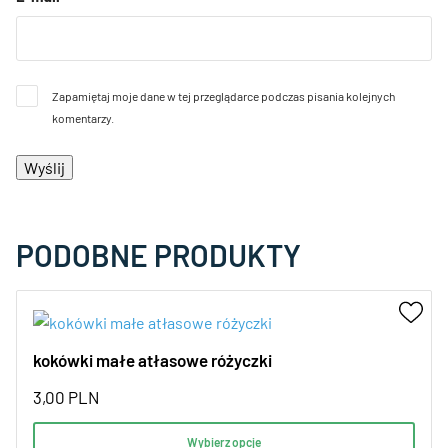
Zapamiętaj moje dane w tej przeglądarce podczas pisania kolejnych
komentarzy.
PODOBNE PRODUKTY
kokówki małe atłasowe różyczki
3,00
PLN
Wybierz opcje