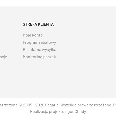
STREFA KLIENTA
Moje konto
Program rabatowy
Bezpłatna wysyłka
acje
Monitoring paczek
strzeżone © 2005 - 2026 Sagatia. Wszelkie prawa zastrzeżone.
P
Realizacja projektu:
Igor Chudy