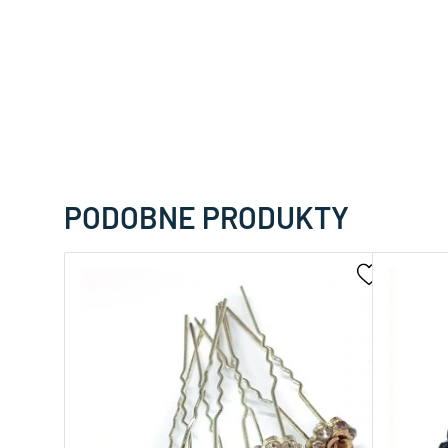
PODOBNE PRODUKTY