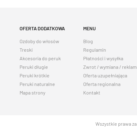
OFERTA DODATKOWA
MENU
Ozdoby do włosów
Blog
Treski
Regulamin
Akcesoria do peruk
Płatności i wysyłka
Peruki długie
Zwrot / wymiana / reklam
Peruki krótkie
Oferta uzupełniająca
Peruki naturalne
Oferta regionalna
Mapa strony
Kontakt
Wszystkie prawa za