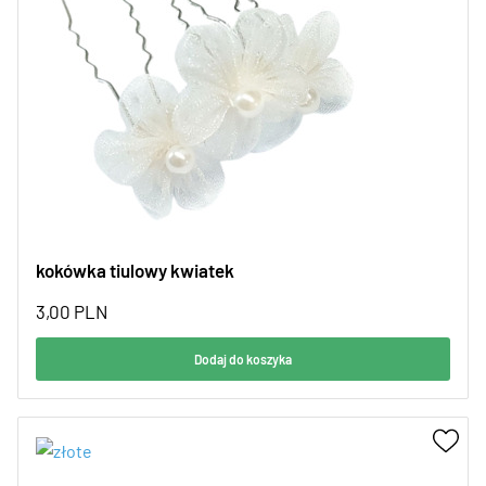
kokówka tiulowy kwiatek
3,00
PLN
Dodaj do koszyka