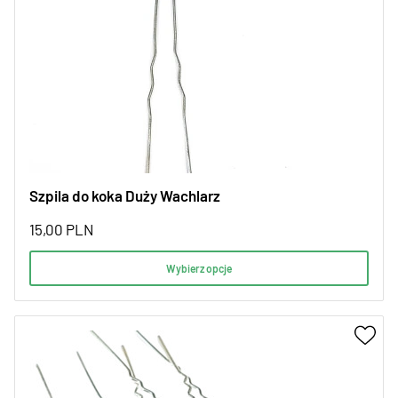
Szpila do koka Duży Wachlarz
15,00
PLN
Wybierz opcje