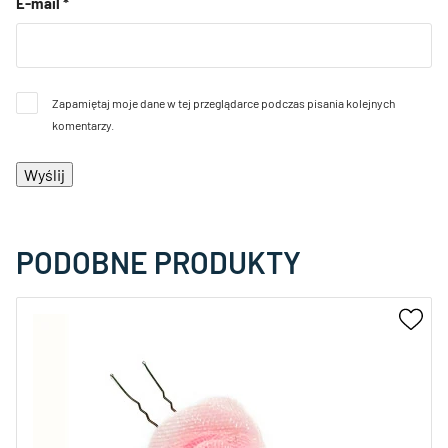
E-mail
*
Zapamiętaj moje dane w tej przeglądarce podczas pisania kolejnych
komentarzy.
PODOBNE PRODUKTY