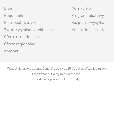
Blog
Moje konto
Regulamin
Program rabatowy
Płatności i wysyłka
Bezpłatna wysyłka
Zwrot / wymiana / reklamacje
Monitoring paczek
Oferta uzupełniająca
Oferta regionalna
Kontakt
Wszystkie prawa zastrzeżone © 2005 - 2026 Sagatia. Wszelkie prawa
zastrzeżone.
Polityka prywatności
.
Realizacja projektu:
Igor Chudy