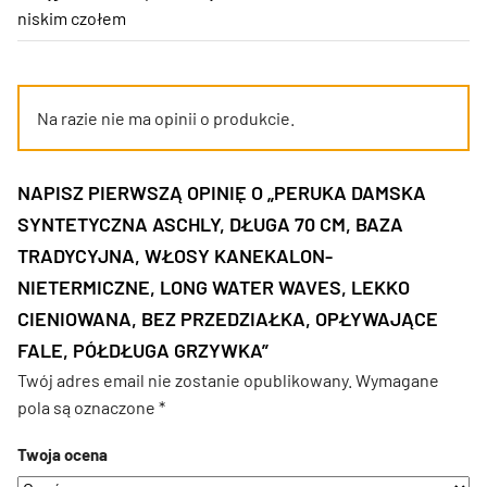
niskim czołem
Na razie nie ma opinii o produkcie.
NAPISZ PIERWSZĄ OPINIĘ O „PERUKA DAMSKA
SYNTETYCZNA ASCHLY, DŁUGA 70 CM, BAZA
TRADYCYJNA, WŁOSY KANEKALON-
NIETERMICZNE, LONG WATER WAVES, LEKKO
CIENIOWANA, BEZ PRZEDZIAŁKA, OPŁYWAJĄCE
FALE, PÓŁDŁUGA GRZYWKA”
Twój adres email nie zostanie opublikowany.
Wymagane
pola są oznaczone
*
Twoja ocena