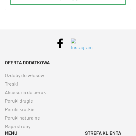
OFERTA DODATKOWA
Ozdoby do włosów
Treski
Akcesoria do peruk
Peruki długie
Peruki krótkie
Peruki naturalne
Mapa strony
MENU
STREFA KLIENTA