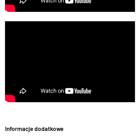
Informacje dodatkowe