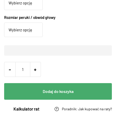
Rozmiar peruki / obwód głowy
-
+
Dodaj do koszyka
Kalkulator rat
Poradnik: Jak kupować na raty?