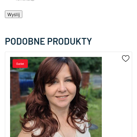
PODOBNE PRODUKTY