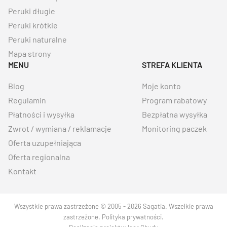
Peruki długie
Peruki krótkie
Peruki naturalne
Mapa strony
MENU
STREFA KLIENTA
Blog
Moje konto
Regulamin
Program rabatowy
Płatności i wysyłka
Bezpłatna wysyłka
Zwrot / wymiana / reklamacje
Monitoring paczek
Oferta uzupełniająca
Oferta regionalna
Kontakt
Wszystkie prawa zastrzeżone © 2005 - 2026 Sagatia. Wszelkie prawa
zastrzeżone.
Polityka prywatności
.