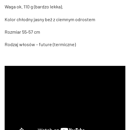
Waga ok. 110 g (bardzo lekka).
Kolor chłodny jasny beż z ciemnym odrostem
Rozmiar 55-57 cm
Rodzaj włosów – future (termiczne)